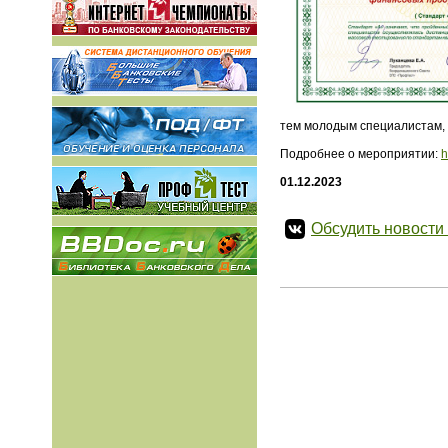
тем молодым специалистам, 
Подробнее о мероприятии:
h
01.12.2023
Обсудить новости