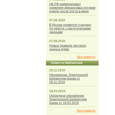
ЦБ РФ зафиксировал
снижение финансовых потоков
в июле после роста в июне
07.08.2026
В России появился стандарт
по работе с синтетическими
данными
07.08.2026
Новые правила листинга
ценных бумаг
Все новости
Новости библиотеки
28.11.2019
Обновление Электронной
Библиотеки Банка от
28.11.2019
18.03.2019
Очередное обновление
Электронной Библиотеки
Банка от 18.03.2019
Все новости