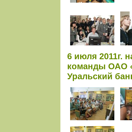
6 июля 2011г. 
команды ОАО 
Уральский банк