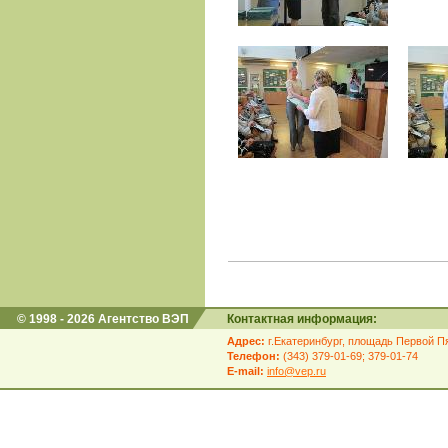
© 1998 - 2026 Агентство ВЭП
Контактная информация:
Адрес:
г.Екатеринбург, площадь Первой Пя
Телефон:
(343) 379-01-69; 379-01-74
E-mail:
info@vep.ru