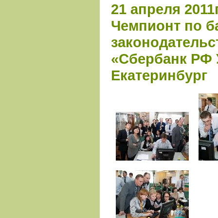
21 апреля 2011
Чемпионт по б
законодательс
«Сбербанк РФ У
Екатеринбург