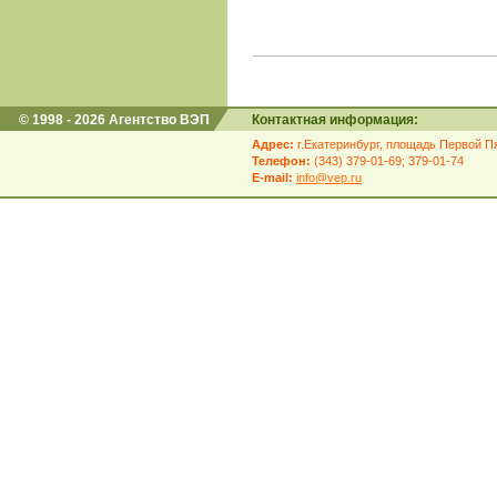
© 1998 - 2026 Агентство ВЭП
Контактная информация:
Адрес:
г.Екатеринбург, площадь Первой Пя
Телефон:
(343) 379-01-69; 379-01-74
E-mail:
info@vep.ru