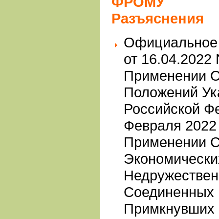
ФРОМУ
Разъяснения
Официальное 
от 16.04.2022
Применении 
Положений Ук
Российской Ф
Февраля 2022 
Применении 
Экономически
Недружествен
Соединенных 
Примкнувших 