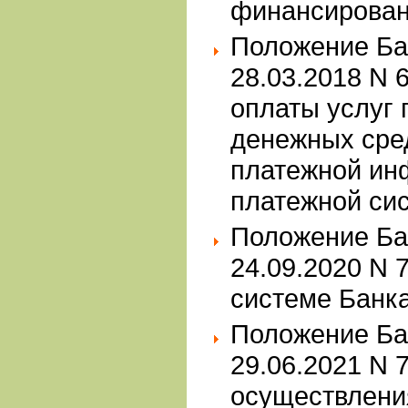
финансирован
Положение Ба
28.03.2018 N 
оплаты услуг 
денежных сред
платежной ин
платежной си
Положение Ба
24.09.2020 N 
системе Банка
Положение Ба
29.06.2021 N 
осуществлени