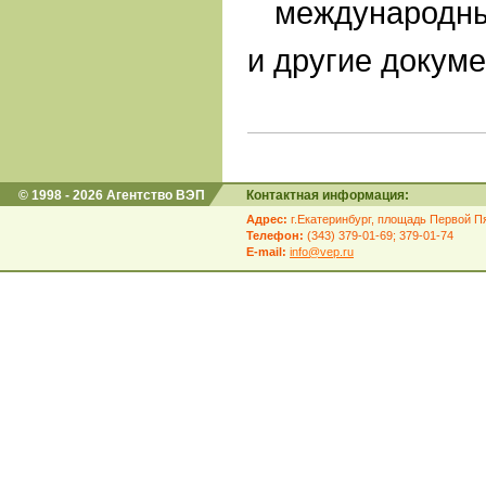
международны
и другие докум
© 1998 - 2026 Агентство ВЭП
Контактная информация:
Адрес:
г.Екатеринбург, площадь Первой Пя
Телефон:
(343) 379-01-69; 379-01-74
E-mail:
info@vep.ru