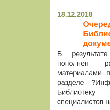
18.12.2018
Очере
Библио
докум
В результате
пополнен р
материалами п
разделе ?Инф
Библиотеку
специалистов н