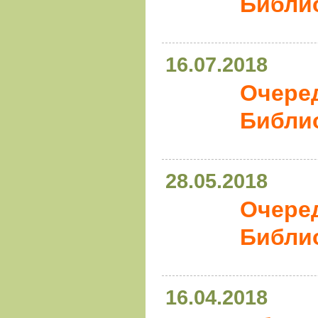
Библио
16.07.2018
Очере
Библио
28.05.2018
Очере
Библи
16.04.2018