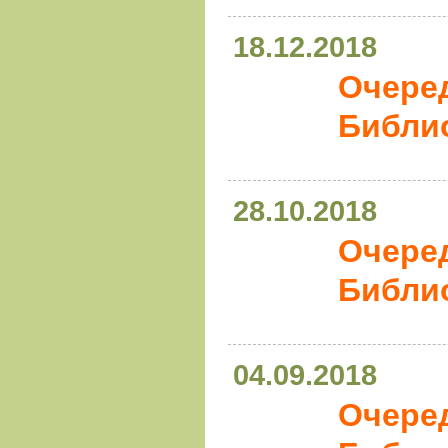
18.12.2018
Очере
Библио
28.10.2018
Очере
Библио
04.09.2018
Очере