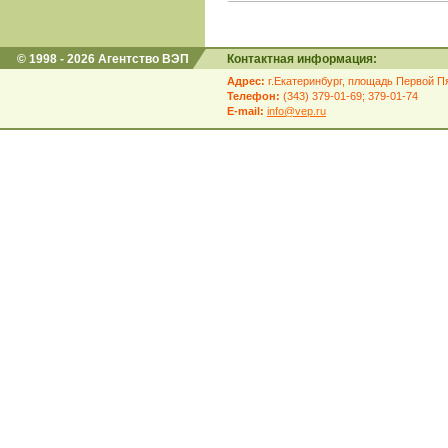
© 1998 - 2026 Агентство ВЭП
Контактная информация:
Адрес:
г.Екатеринбург, площадь Первой Пя
Телефон:
(343) 379-01-69; 379-01-74
E-mail:
info@vep.ru