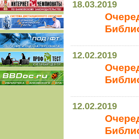
18.03.2019
Очере
Библио
12.02.2019
Очере
Библио
12.02.2019
Очере
Библио