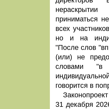
нераскрытии 
приниматься не
всех участнико
но и на инди
"После слов "вп
(или) не предо
словами "
индивидуаль
говорится в поп
Законопроект 
31 декабря 202