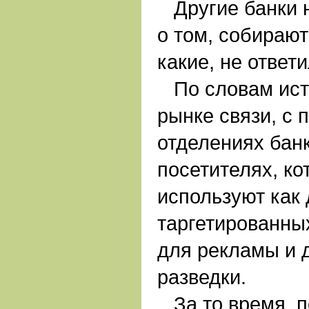
Другие банки н
о том, собирают
какие, не ответи
По словам исто
рынке связи, с 
отделениях бан
посетителях, ко
используют как 
таргетированны
для рекламы и 
разведки.
За то время, п