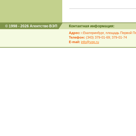
© 1998 - 2026 Агентство ВЭП
Контактная информация:
Адрес:
г.Екатеринбург, площадь Первой Пя
Телефон:
(343) 379-01-69; 379-01-74
E-mail:
info@vep.ru