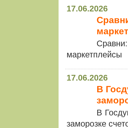
17.06.2026
Сравн
марке
Сравни
маркетплейсы
17.06.2026
В Госд
заморо
В Госду
заморозке счет